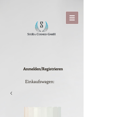
Anmelden/Registrieren
Einkaufswagen: